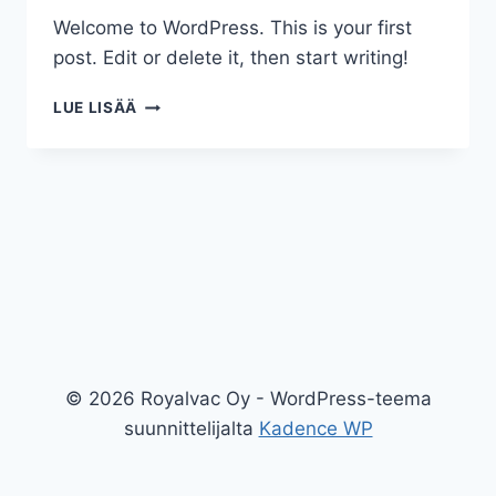
Welcome to WordPress. This is your first
post. Edit or delete it, then start writing!
HELLO
LUE LISÄÄ
WORLD!
© 2026 Royalvac Oy - WordPress-teema
suunnittelijalta
Kadence WP